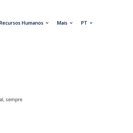
Recursos Humanos
Mais
PT
al, sempre