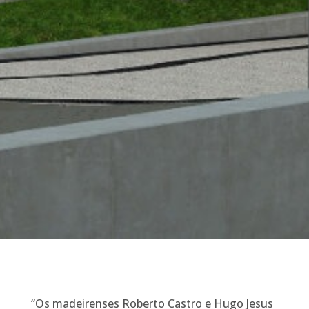
“Os madeirenses Roberto Castro e Hugo Jesus