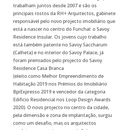
trabalham juntos desde 2007 e são os
principais rostos da RH+ Arquitectos, gabinete
responsável pelo novo projecto imobiliário que
está a nascer no centro do Funchal: o Savoy
Residence Insular. Os jovens cujo trabalho
está também patente no Savoy Saccharum
(Calheta) e no interior do Savoy Palace, já
foram premiados pelo projecto do Savoy
Residence Casa Branca
(eleito como Melhor Empreendimento de
Habitação 2019 nos Prémios do Imobiliário
BpiExpresso 2019 e vencedor da categoria
Edificio Residencial nos Loop Design Awards
2020). O novo projecto no centro da cidade,
pela dimensão e zona de implantação, surgiu
como um desafio, mas os arquitectos