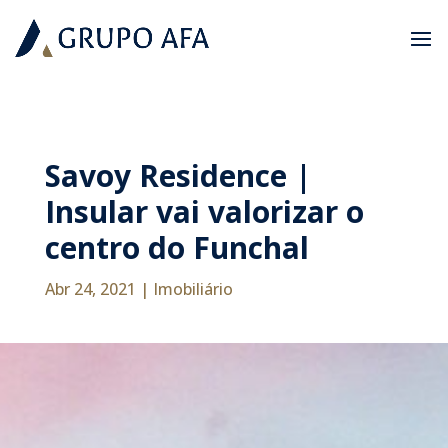
Savoy Residence |
Insular vai valorizar o
centro do Funchal
Abr 24, 2021
|
Imobiliário