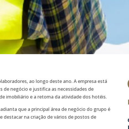
olaboradores, ao longo deste ano. A empresa está
s de negócio e justifica as necessidades de
 imobiliário e a retoma da atividade dos hotéis.
dianta que a principal área de negócio do grupo é
 destacar na criação de vários de postos de