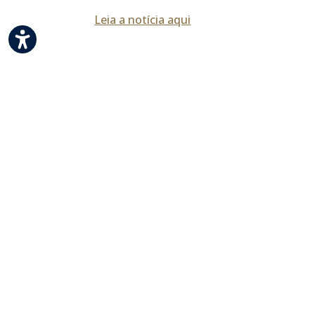
Leia a notícia aqui
.